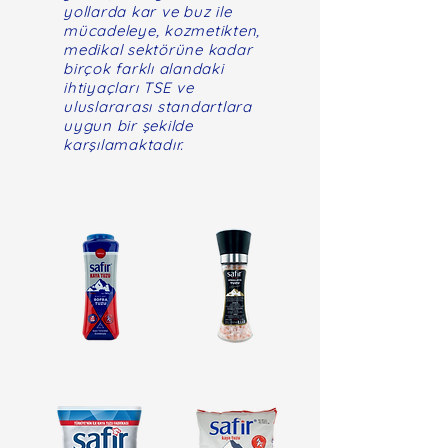
yollarda kar ve buz ile
mücadeleye, kozmetikten,
medikal sektörüne kadar
birçok farklı alandaki
ihtiyaçları TSE ve
uluslararası standartlara
uygun bir şekilde
karşılamaktadır.